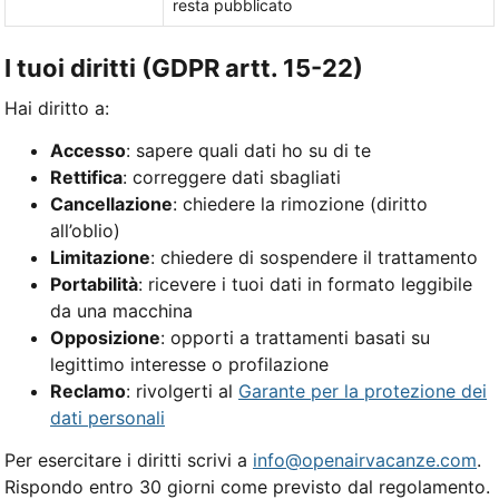
resta pubblicato
I tuoi diritti (GDPR artt. 15-22)
Hai diritto a:
Accesso
: sapere quali dati ho su di te
Rettifica
: correggere dati sbagliati
Cancellazione
: chiedere la rimozione (diritto
all’oblio)
Limitazione
: chiedere di sospendere il trattamento
Portabilità
: ricevere i tuoi dati in formato leggibile
da una macchina
Opposizione
: opporti a trattamenti basati su
legittimo interesse o profilazione
Reclamo
: rivolgerti al
Garante per la protezione dei
dati personali
Per esercitare i diritti scrivi a
info@openairvacanze.com
.
Rispondo entro 30 giorni come previsto dal regolamento.