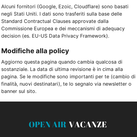
Alcuni fornitori (Google, Ezoic, Cloudflare) sono basati
negli Stati Uniti. I dati sono trasferiti sulla base delle
Standard Contractual Clauses approvate dalla
Commissione Europea e dei meccanismi di adequacy
decision (es. EU-US Data Privacy Framework).
Modifiche alla policy
Aggiorno questa pagina quando cambia qualcosa di
sostanziale. La data di ultima revisione è in cima alla
pagina. Se le modifiche sono importanti per te (cambio di
finalità, nuovi destinatari), te lo segnalo via newsletter o
banner sul sito.