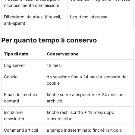
riconoscimento commissioni
Difendermi da abusi (firewall,
Legittimo interesse
anti-spam)
Per quanto tempo li conservo
Tipo di dato
Conservazione
Log server
12 mesi
Cookie
da sessione fino a 24 mesi a seconda del
cookie
Email del modulo
finché serve a rispondere + 24 mesi per
contatti
archivio
Iscrizione
finché resti iscritto + 12 mesi dopo
newsletter
l’unsubscribe
Commenti articoli
a tempo indeterminato finché l’articolo