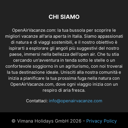
CHI SIAMO
OpenAirVacanze.com: la tua bussola per scoprire le
migliori vacanze all'aria aperta in Italia. Siamo appassionati
di natura e di viaggi sostenibili, e il nostro obiettivo è
ispirarti a esplorare gli angoli più suggestivi del nostro
paese, immersi nella bellezza dell'open air. Che tu stia
cercando un'avventura in tenda sotto le stelle o un
confortevole soggiorno in un agriturismo, con noi troverai
la tua destinazione ideale. Unisciti alla nostra comunità e
inizia a pianificare la tua prossima fuga nella natura con
OpenAirVacanze.com, dove ogni viaggio inizia con un
respiro di aria fresca.
Contattaci:
info@openairvacanze.com
© Vimana Holidays GmbH 2026 -
Privacy Policy