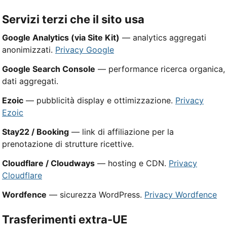
Servizi terzi che il sito usa
Google Analytics (via Site Kit)
— analytics aggregati
anonimizzati.
Privacy Google
Google Search Console
— performance ricerca organica,
dati aggregati.
Ezoic
— pubblicità display e ottimizzazione.
Privacy
Ezoic
Stay22 / Booking
— link di affiliazione per la
prenotazione di strutture ricettive.
Cloudflare / Cloudways
— hosting e CDN.
Privacy
Cloudflare
Wordfence
— sicurezza WordPress.
Privacy Wordfence
Trasferimenti extra-UE