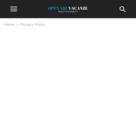
Home
Privacy Policy