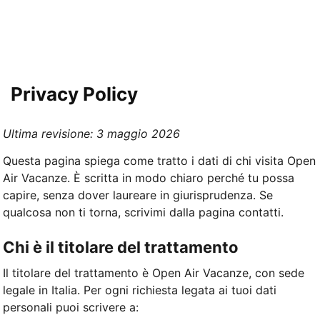
Privacy Policy
Ultima revisione: 3 maggio 2026
Questa pagina spiega come tratto i dati di chi visita Open
Air Vacanze. È scritta in modo chiaro perché tu possa
capire, senza dover laureare in giurisprudenza. Se
qualcosa non ti torna, scrivimi dalla pagina contatti.
Chi è il titolare del trattamento
Il titolare del trattamento è Open Air Vacanze, con sede
legale in Italia. Per ogni richiesta legata ai tuoi dati
personali puoi scrivere a: