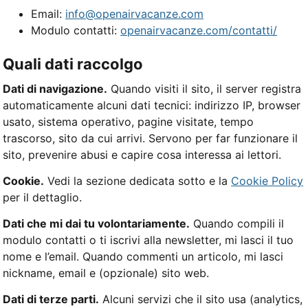
Email:
info@openairvacanze.com
Modulo contatti:
openairvacanze.com/contatti/
Quali dati raccolgo
Dati di navigazione.
Quando visiti il sito, il server registra
automaticamente alcuni dati tecnici: indirizzo IP, browser
usato, sistema operativo, pagine visitate, tempo
trascorso, sito da cui arrivi. Servono per far funzionare il
sito, prevenire abusi e capire cosa interessa ai lettori.
Cookie.
Vedi la sezione dedicata sotto e la
Cookie Policy
per il dettaglio.
Dati che mi dai tu volontariamente.
Quando compili il
modulo contatti o ti iscrivi alla newsletter, mi lasci il tuo
nome e l’email. Quando commenti un articolo, mi lasci
nickname, email e (opzionale) sito web.
Dati di terze parti.
Alcuni servizi che il sito usa (analytics,