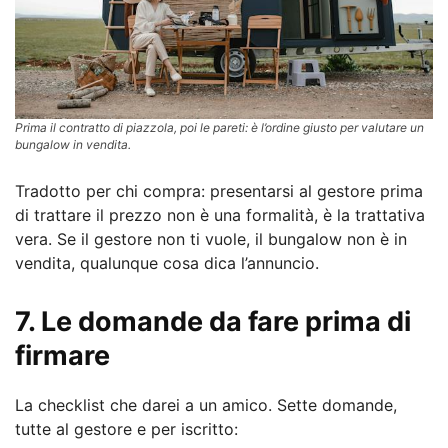
Prima il contratto di piazzola, poi le pareti: è l’ordine giusto per valutare un
bungalow in vendita.
Tradotto per chi compra: presentarsi al gestore prima
di trattare il prezzo non è una formalità, è la trattativa
vera. Se il gestore non ti vuole, il bungalow non è in
vendita, qualunque cosa dica l’annuncio.
7. Le domande da fare prima di
firmare
La checklist che darei a un amico. Sette domande,
tutte al gestore e per iscritto: