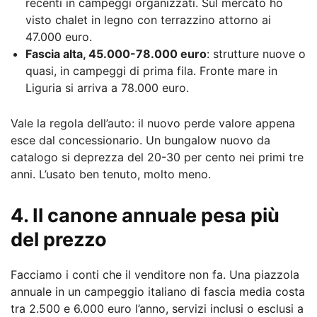
recenti in campeggi organizzati. Sul mercato ho
visto chalet in legno con terrazzino attorno ai
47.000 euro.
Fascia alta, 45.000-78.000 euro
: strutture nuove o
quasi, in campeggi di prima fila. Fronte mare in
Liguria si arriva a 78.000 euro.
Vale la regola dell’auto: il nuovo perde valore appena
esce dal concessionario. Un bungalow nuovo da
catalogo si deprezza del 20-30 per cento nei primi tre
anni. L’usato ben tenuto, molto meno.
4. Il canone annuale pesa più
del prezzo
Facciamo i conti che il venditore non fa. Una piazzola
annuale in un campeggio italiano di fascia media costa
tra 2.500 e 6.000 euro l’anno, servizi inclusi o esclusi a