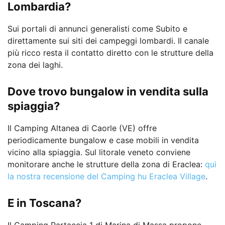
Lombardia?
Sui portali di annunci generalisti come Subito e
direttamente sui siti dei campeggi lombardi. Il canale
più ricco resta il contatto diretto con le strutture della
zona dei laghi.
Dove trovo bungalow in vendita sulla
spiaggia?
Il Camping Altanea di Caorle (VE) offre
periodicamente bungalow e case mobili in vendita
vicino alla spiaggia. Sul litorale veneto conviene
monitorare anche le strutture della zona di Eraclea:
qui
la nostra recensione del Camping hu Eraclea Village
.
E in Toscana?