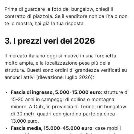
Prima di guardare le foto del bungalow, chiedi il
contratto di piazzola. Se il venditore non ce l’ha o non
te lo mostra, hai già la tua risposta.
3. I prezzi veri del 2026
Il mercato italiano oggi si muove in una forchetta
molto ampia, e la localizzazione pesa più della
struttura. Questi sono ordini di grandezza verificati su
annunci attivi (rilevazione: luglio 2026):
Fascia di ingresso, 5.000-15.000 euro
: strutture di
15-20 anni in campeggi di collina o montagna
minore. A Oulx, in provincia di Torino, un bungalow
di 30 metri quadri con giardino parte da circa
13.000 euro.
Fascia media, 15.000-45.000 euro
: case mobili