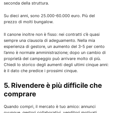
seconda della struttura.
Su dieci anni, sono 25.000-60.000 euro. Più del
prezzo di molti bungalow.
Il canone inoltre non è fisso: nei contratti c’è quasi
sempre una clausola di adeguamento. Nella mia
esperienza di gestore, un aumento del 3-5 per cento
l’anno è normale amministrazione; dopo un cambio di
proprietà del campeggio può arrivare molto di più.
Chiedi lo storico degli aumenti degli ultimi cinque anni:
è il dato che predice i prossimi cinque.
5. Rivendere è più difficile che
comprare
Quando compri, il mercato è tuo amico: annunci
ovunque, gestori collaborativi, venditori motivati.