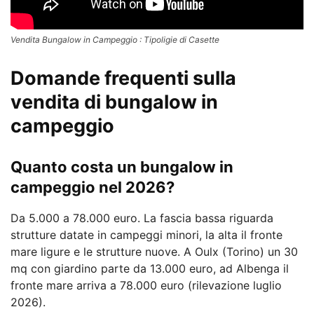
Vendita Bungalow in Campeggio : Tipoligie di Casette
Domande frequenti sulla
vendita di bungalow in
campeggio
Quanto costa un bungalow in
campeggio nel 2026?
Da 5.000 a 78.000 euro. La fascia bassa riguarda
strutture datate in campeggi minori, la alta il fronte
mare ligure e le strutture nuove. A Oulx (Torino) un 30
mq con giardino parte da 13.000 euro, ad Albenga il
fronte mare arriva a 78.000 euro (rilevazione luglio
2026).