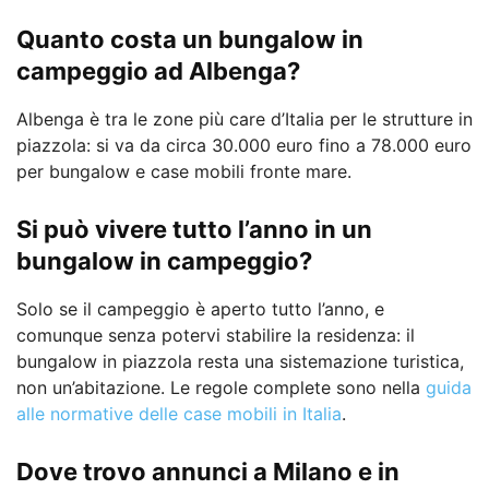
Quanto costa un bungalow in
campeggio ad Albenga?
Albenga è tra le zone più care d’Italia per le strutture in
piazzola: si va da circa 30.000 euro fino a 78.000 euro
per bungalow e case mobili fronte mare.
Si può vivere tutto l’anno in un
bungalow in campeggio?
Solo se il campeggio è aperto tutto l’anno, e
comunque senza potervi stabilire la residenza: il
bungalow in piazzola resta una sistemazione turistica,
non un’abitazione. Le regole complete sono nella
guida
alle normative delle case mobili in Italia
.
Dove trovo annunci a Milano e in