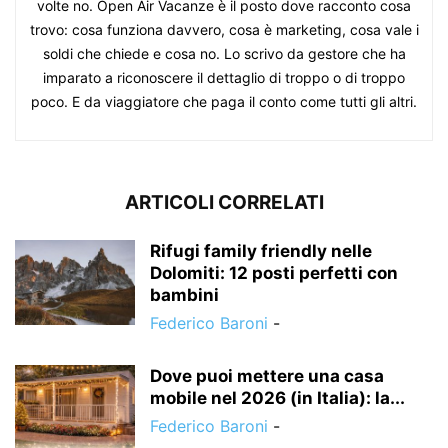
volte no. Open Air Vacanze è il posto dove racconto cosa
trovo: cosa funziona davvero, cosa è marketing, cosa vale i
soldi che chiede e cosa no. Lo scrivo da gestore che ha
imparato a riconoscere il dettaglio di troppo o di troppo
poco. E da viaggiatore che paga il conto come tutti gli altri.
ARTICOLI CORRELATI
Rifugi family friendly nelle
Dolomiti: 12 posti perfetti con
bambini
Federico Baroni
-
Dove puoi mettere una casa
mobile nel 2026 (in Italia): la...
Federico Baroni
-