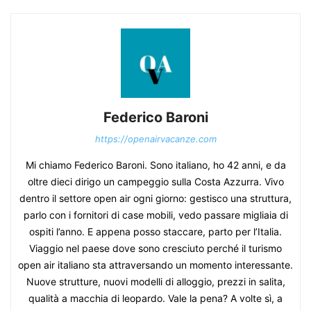
Federico Baroni
https://openairvacanze.com
Mi chiamo Federico Baroni. Sono italiano, ho 42 anni, e da
oltre dieci dirigo un campeggio sulla Costa Azzurra. Vivo
dentro il settore open air ogni giorno: gestisco una struttura,
parlo con i fornitori di case mobili, vedo passare migliaia di
ospiti l’anno. E appena posso staccare, parto per l’Italia.
Viaggio nel paese dove sono cresciuto perché il turismo
open air italiano sta attraversando un momento interessante.
Nuove strutture, nuovi modelli di alloggio, prezzi in salita,
qualità a macchia di leopardo. Vale la pena? A volte sì, a