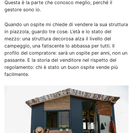
Questa è la parte che conosco meglio, perché il
gestore sono io.
Quando un ospite mi chiede di vendere la sua struttura
in piazzola, guardo tre cose. L’età e lo stato del
mezzo: una struttura decorosa alza il livello del
campeggio, una fatiscente lo abbassa per tutti. Il
profilo del compratore: sarà un ospite per anni, non un
passante. E la storia del venditore nel rispetto del
regolamento: chi è stato un buon ospite vende più
facilmente.