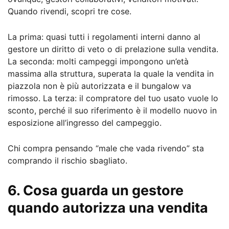
Quando rivendi, scopri tre cose.
La prima: quasi tutti i regolamenti interni danno al
gestore un diritto di veto o di prelazione sulla vendita.
La seconda: molti campeggi impongono un’età
massima alla struttura, superata la quale la vendita in
piazzola non è più autorizzata e il bungalow va
rimosso. La terza: il compratore del tuo usato vuole lo
sconto, perché il suo riferimento è il modello nuovo in
esposizione all’ingresso del campeggio.
Chi compra pensando “male che vada rivendo” sta
comprando il rischio sbagliato.
6. Cosa guarda un gestore
quando autorizza una vendita