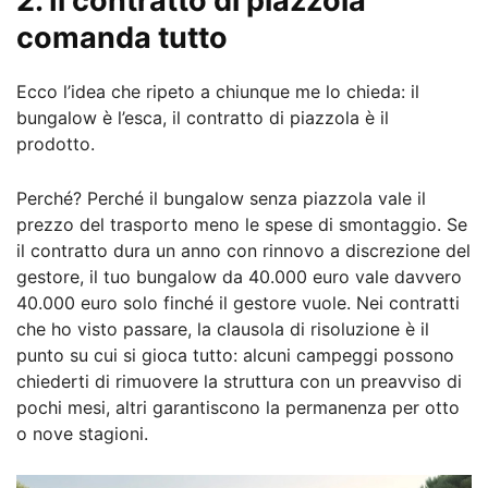
2. Il contratto di piazzola
comanda tutto
Ecco l’idea che ripeto a chiunque me lo chieda: il
bungalow è l’esca, il contratto di piazzola è il
prodotto.
Perché? Perché il bungalow senza piazzola vale il
prezzo del trasporto meno le spese di smontaggio. Se
il contratto dura un anno con rinnovo a discrezione del
gestore, il tuo bungalow da 40.000 euro vale davvero
40.000 euro solo finché il gestore vuole. Nei contratti
che ho visto passare, la clausola di risoluzione è il
punto su cui si gioca tutto: alcuni campeggi possono
chiederti di rimuovere la struttura con un preavviso di
pochi mesi, altri garantiscono la permanenza per otto
o nove stagioni.