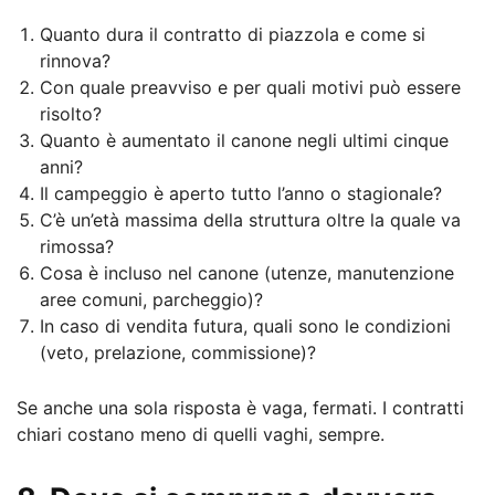
Quanto dura il contratto di piazzola e come si
rinnova?
Con quale preavviso e per quali motivi può essere
risolto?
Quanto è aumentato il canone negli ultimi cinque
anni?
Il campeggio è aperto tutto l’anno o stagionale?
C’è un’età massima della struttura oltre la quale va
rimossa?
Cosa è incluso nel canone (utenze, manutenzione
aree comuni, parcheggio)?
In caso di vendita futura, quali sono le condizioni
(veto, prelazione, commissione)?
Se anche una sola risposta è vaga, fermati. I contratti
chiari costano meno di quelli vaghi, sempre.