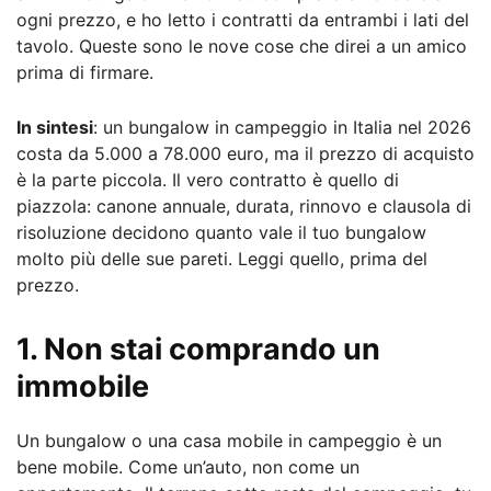
ogni prezzo, e ho letto i contratti da entrambi i lati del
tavolo. Queste sono le nove cose che direi a un amico
prima di firmare.
In sintesi
: un bungalow in campeggio in Italia nel 2026
costa da 5.000 a 78.000 euro, ma il prezzo di acquisto
è la parte piccola. Il vero contratto è quello di
piazzola: canone annuale, durata, rinnovo e clausola di
risoluzione decidono quanto vale il tuo bungalow
molto più delle sue pareti. Leggi quello, prima del
prezzo.
1. Non stai comprando un
immobile
Un bungalow o una casa mobile in campeggio è un
bene mobile. Come un’auto, non come un