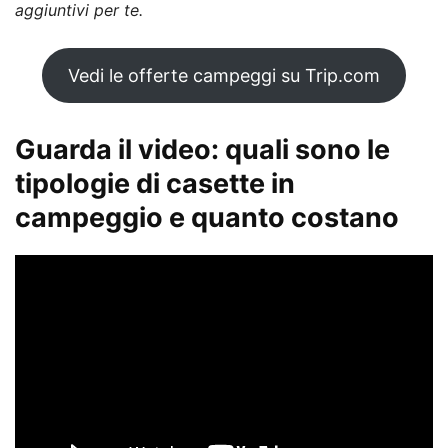
aggiuntivi per te.
Vedi le offerte campeggi su Trip.com
Guarda il video: quali sono le
tipologie di casette in
campeggio e quanto costano