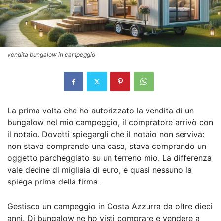
vendita bungalow in campeggio
La prima volta che ho autorizzato la vendita di un
bungalow nel mio campeggio, il compratore arrivò con
il notaio. Dovetti spiegargli che il notaio non serviva:
non stava comprando una casa, stava comprando un
oggetto parcheggiato su un terreno mio. La differenza
vale decine di migliaia di euro, e quasi nessuno la
spiega prima della firma.
Gestisco un campeggio in Costa Azzurra da oltre dieci
anni. Di bungalow ne ho visti comprare e vendere a