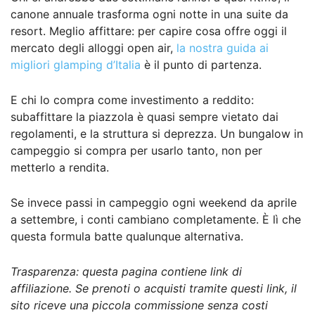
canone annuale trasforma ogni notte in una suite da
resort. Meglio affittare: per capire cosa offre oggi il
mercato degli alloggi open air,
la nostra guida ai
migliori glamping d’Italia
è il punto di partenza.
E chi lo compra come investimento a reddito:
subaffittare la piazzola è quasi sempre vietato dai
regolamenti, e la struttura si deprezza. Un bungalow in
campeggio si compra per usarlo tanto, non per
metterlo a rendita.
Se invece passi in campeggio ogni weekend da aprile
a settembre, i conti cambiano completamente. È lì che
questa formula batte qualunque alternativa.
Trasparenza: questa pagina contiene link di
affiliazione. Se prenoti o acquisti tramite questi link, il
sito riceve una piccola commissione senza costi