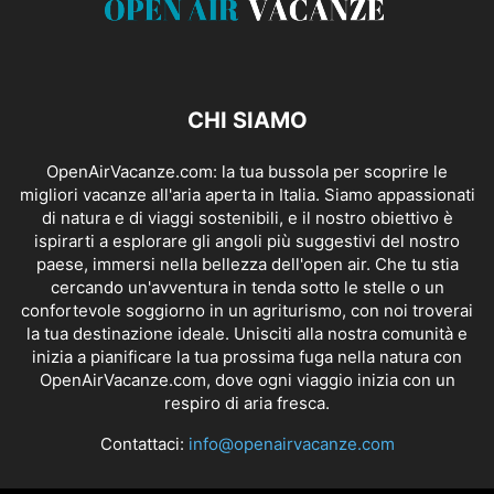
CHI SIAMO
OpenAirVacanze.com: la tua bussola per scoprire le
migliori vacanze all'aria aperta in Italia. Siamo appassionati
di natura e di viaggi sostenibili, e il nostro obiettivo è
ispirarti a esplorare gli angoli più suggestivi del nostro
paese, immersi nella bellezza dell'open air. Che tu stia
cercando un'avventura in tenda sotto le stelle o un
confortevole soggiorno in un agriturismo, con noi troverai
la tua destinazione ideale. Unisciti alla nostra comunità e
inizia a pianificare la tua prossima fuga nella natura con
OpenAirVacanze.com, dove ogni viaggio inizia con un
respiro di aria fresca.
Contattaci:
info@openairvacanze.com