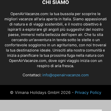
CHI SIAMO
OpenAirVacanze.com: la tua bussola per scoprire le
migliori vacanze all'aria aperta in Italia. Siamo appassionati
di natura e di viaggi sostenibili, e il nostro obiettivo è
ispirarti a esplorare gli angoli più suggestivi del nostro
paese, immersi nella bellezza dell'open air. Che tu stia
cercando un'avventura in tenda sotto le stelle o un
confortevole soggiorno in un agriturismo, con noi troverai
la tua destinazione ideale. Unisciti alla nostra comunità e
inizia a pianificare la tua prossima fuga nella natura con
OpenAirVacanze.com, dove ogni viaggio inizia con un
respiro di aria fresca.
Contattaci:
info@openairvacanze.com
© Vimana Holidays GmbH 2026 -
Privacy Policy