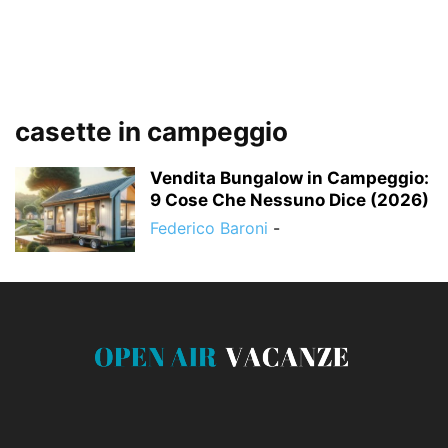
casette in campeggio
Vendita Bungalow in Campeggio:
9 Cose Che Nessuno Dice (2026)
Federico Baroni
-