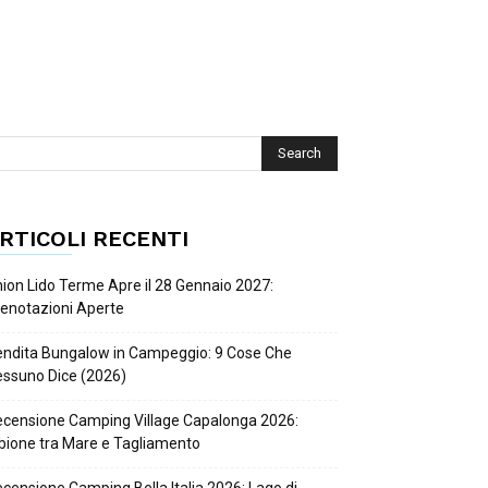
RTICOLI RECENTI
ion Lido Terme Apre il 28 Gennaio 2027:
enotazioni Aperte
ndita Bungalow in Campeggio: 9 Cose Che
ssuno Dice (2026)
censione Camping Village Capalonga 2026:
bione tra Mare e Tagliamento