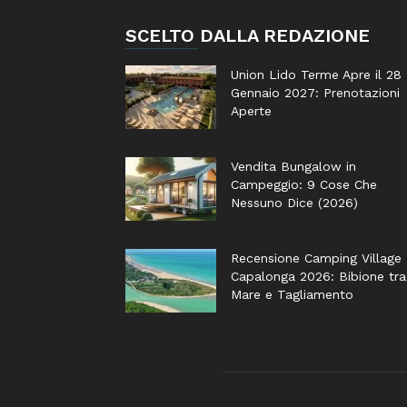
SCELTO DALLA REDAZIONE
Union Lido Terme Apre il 28
Gennaio 2027: Prenotazioni
Aperte
Vendita Bungalow in
Campeggio: 9 Cose Che
Nessuno Dice (2026)
Recensione Camping Village
Capalonga 2026: Bibione tra
Mare e Tagliamento