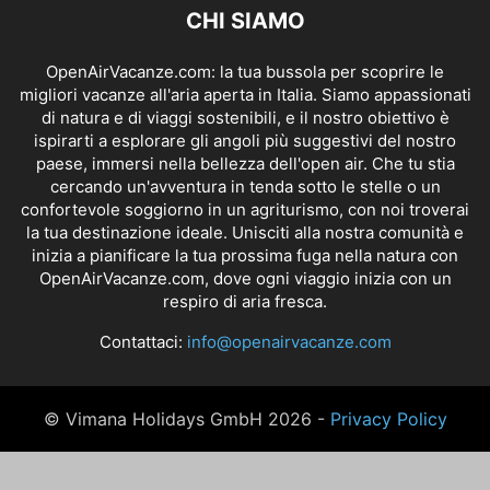
CHI SIAMO
OpenAirVacanze.com: la tua bussola per scoprire le
migliori vacanze all'aria aperta in Italia. Siamo appassionati
di natura e di viaggi sostenibili, e il nostro obiettivo è
ispirarti a esplorare gli angoli più suggestivi del nostro
paese, immersi nella bellezza dell'open air. Che tu stia
cercando un'avventura in tenda sotto le stelle o un
confortevole soggiorno in un agriturismo, con noi troverai
la tua destinazione ideale. Unisciti alla nostra comunità e
inizia a pianificare la tua prossima fuga nella natura con
OpenAirVacanze.com, dove ogni viaggio inizia con un
respiro di aria fresca.
Contattaci:
info@openairvacanze.com
© Vimana Holidays GmbH 2026 -
Privacy Policy