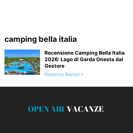
camping bella italia
Recensione Camping Bella Italia
2026: Lago di Garda Onesta dal
Gestore
Federico Baroni
-