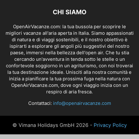
CHI SIAMO
OpenAirVacanze.com: la tua bussola per scoprire le
migliori vacanze all'aria aperta in Italia. Siamo appassionati
di natura e di viaggi sostenibili, e il nostro obiettivo è
ispirarti a esplorare gli angoli più suggestivi del nostro
paese, immersi nella bellezza dell'open air. Che tu stia
cercando un'avventura in tenda sotto le stelle o un
confortevole soggiorno in un agriturismo, con noi troverai
la tua destinazione ideale. Unisciti alla nostra comunità e
inizia a pianificare la tua prossima fuga nella natura con
OpenAirVacanze.com, dove ogni viaggio inizia con un
respiro di aria fresca.
Contattaci:
info@openairvacanze.com
© Vimana Holidays GmbH 2026 -
Privacy Policy