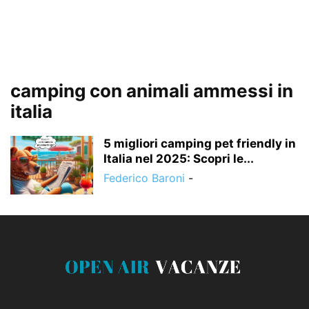
camping con animali ammessi in
italia
5 migliori camping pet friendly in
Italia nel 2025: Scopri le...
Federico Baroni
-