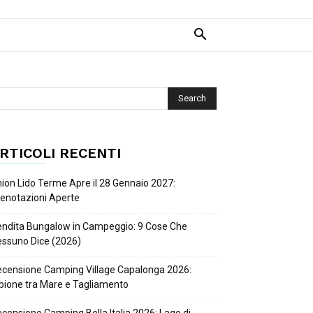
RTICOLI RECENTI
ion Lido Terme Apre il 28 Gennaio 2027:
enotazioni Aperte
ndita Bungalow in Campeggio: 9 Cose Che
ssuno Dice (2026)
censione Camping Village Capalonga 2026:
bione tra Mare e Tagliamento