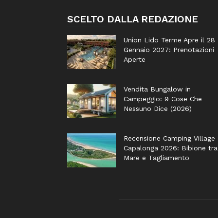
SCELTO DALLA REDAZIONE
Union Lido Terme Apre il 28
Gennaio 2027: Prenotazioni
Aperte
Vendita Bungalow in
Campeggio: 9 Cose Che
Nessuno Dice (2026)
Recensione Camping Village
Capalonga 2026: Bibione tra
Mare e Tagliamento