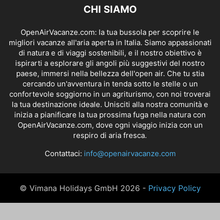
CHI SIAMO
OpenAirVacanze.com: la tua bussola per scoprire le
migliori vacanze all'aria aperta in Italia. Siamo appassionati
di natura e di viaggi sostenibili, e il nostro obiettivo è
ispirarti a esplorare gli angoli più suggestivi del nostro
paese, immersi nella bellezza dell'open air. Che tu stia
cercando un'avventura in tenda sotto le stelle o un
confortevole soggiorno in un agriturismo, con noi troverai
la tua destinazione ideale. Unisciti alla nostra comunità e
inizia a pianificare la tua prossima fuga nella natura con
OpenAirVacanze.com, dove ogni viaggio inizia con un
respiro di aria fresca.
Contattaci:
info@openairvacanze.com
© Vimana Holidays GmbH 2026 -
Privacy Policy