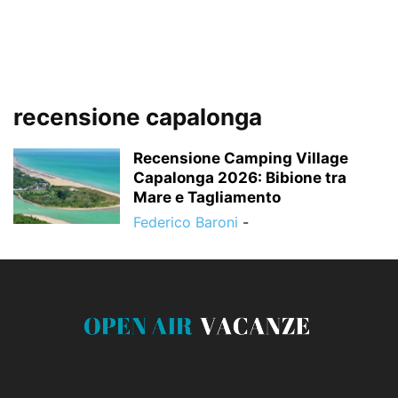
recensione capalonga
Recensione Camping Village
Capalonga 2026: Bibione tra
Mare e Tagliamento
Federico Baroni
-