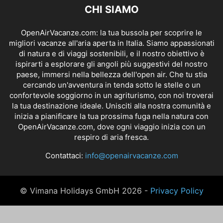
CHI SIAMO
OpenAirVacanze.com: la tua bussola per scoprire le
migliori vacanze all'aria aperta in Italia. Siamo appassionati
di natura e di viaggi sostenibili, e il nostro obiettivo è
ispirarti a esplorare gli angoli più suggestivi del nostro
paese, immersi nella bellezza dell'open air. Che tu stia
cercando un'avventura in tenda sotto le stelle o un
confortevole soggiorno in un agriturismo, con noi troverai
la tua destinazione ideale. Unisciti alla nostra comunità e
inizia a pianificare la tua prossima fuga nella natura con
OpenAirVacanze.com, dove ogni viaggio inizia con un
respiro di aria fresca.
Contattaci:
info@openairvacanze.com
© Vimana Holidays GmbH 2026 -
Privacy Policy