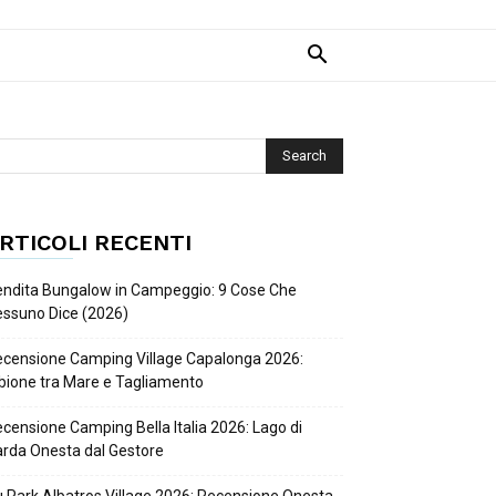
RTICOLI RECENTI
ndita Bungalow in Campeggio: 9 Cose Che
ssuno Dice (2026)
censione Camping Village Capalonga 2026:
bione tra Mare e Tagliamento
censione Camping Bella Italia 2026: Lago di
rda Onesta dal Gestore