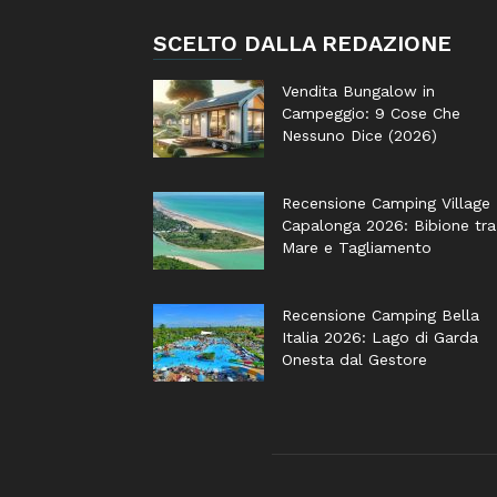
SCELTO DALLA REDAZIONE
Vendita Bungalow in
Campeggio: 9 Cose Che
Nessuno Dice (2026)
Recensione Camping Village
Capalonga 2026: Bibione tra
Mare e Tagliamento
Recensione Camping Bella
Italia 2026: Lago di Garda
Onesta dal Gestore