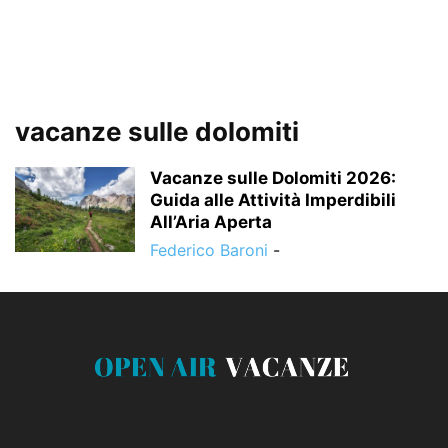
vacanze sulle dolomiti
Vacanze sulle Dolomiti 2026:
Guida alle Attività Imperdibili
All’Aria Aperta
Federico Baroni
-