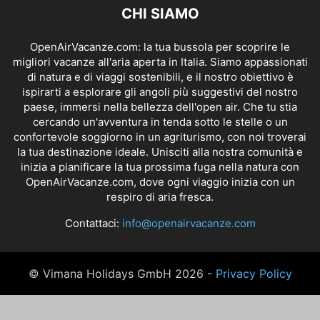
CHI SIAMO
OpenAirVacanze.com: la tua bussola per scoprire le
migliori vacanze all'aria aperta in Italia. Siamo appassionati
di natura e di viaggi sostenibili, e il nostro obiettivo è
ispirarti a esplorare gli angoli più suggestivi del nostro
paese, immersi nella bellezza dell'open air. Che tu stia
cercando un'avventura in tenda sotto le stelle o un
confortevole soggiorno in un agriturismo, con noi troverai
la tua destinazione ideale. Unisciti alla nostra comunità e
inizia a pianificare la tua prossima fuga nella natura con
OpenAirVacanze.com, dove ogni viaggio inizia con un
respiro di aria fresca.
Contattaci:
info@openairvacanze.com
© Vimana Holidays GmbH 2026 -
Privacy Policy