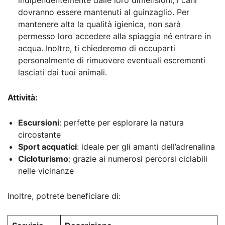
dovranno essere mantenuti al guinzaglio. Per
mantenere alta la qualità igienica, non sarà
permesso loro accedere alla spiaggia né entrare in
acqua. Inoltre, ti chiederemo di occuparti
personalmente di rimuovere eventuali escrementi
lasciati dai tuoi animali.
Attività:
Escursioni
: perfette per esplorare la natura
circostante
Sport acquatici
: ideale per gli amanti dell’adrenalina
Cicloturismo
: grazie ai numerosi percorsi ciclabili
nelle vicinanze
Inoltre, potrete beneficiare di: