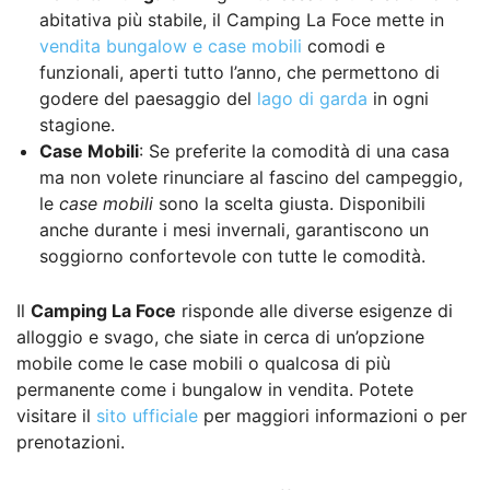
abitativa più stabile, il Camping La Foce mette in
vendita bungalow e case mobili
comodi e
funzionali, aperti tutto l’anno, che permettono di
godere del paesaggio del
lago di garda
in ogni
stagione.
Case Mobili
: Se preferite la comodità di una casa
ma non volete rinunciare al fascino del campeggio,
le
case mobili
sono la scelta giusta. Disponibili
anche durante i mesi invernali, garantiscono un
soggiorno confortevole con tutte le comodità.
Il
Camping La Foce
risponde alle diverse esigenze di
alloggio e svago, che siate in cerca di un’opzione
mobile come le case mobili o qualcosa di più
permanente come i bungalow in vendita. Potete
visitare il
sito ufficiale
per maggiori informazioni o per
prenotazioni.