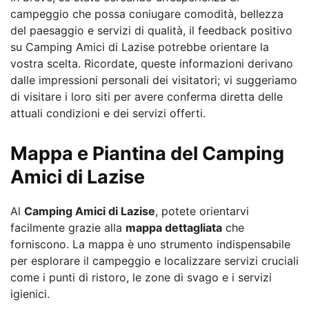
campeggio che possa coniugare comodità, bellezza
del paesaggio e servizi di qualità, il feedback positivo
su Camping Amici di Lazise potrebbe orientare la
vostra scelta. Ricordate, queste informazioni derivano
dalle impressioni personali dei visitatori; vi suggeriamo
di visitare i loro siti per avere conferma diretta delle
attuali condizioni e dei servizi offerti.
Mappa e Piantina del Camping
Amici di Lazise
Al
Camping Amici di Lazise
, potete orientarvi
facilmente grazie alla
mappa dettagliata
che
forniscono. La mappa è uno strumento indispensabile
per esplorare il campeggio e localizzare servizi cruciali
come i punti di ristoro, le zone di svago e i servizi
igienici.