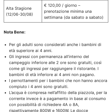
€ 120,00 / giorno –
Alta Stagione
prenotazione minima una
(12/06-30/08)
settimana (da sabato a sabato)
Nota Bene:
Per gli adulti sono considerati anche i bambini di
età superiore ai 4 anni.
Gli ingressi con permanenza all’interno del
campeggio inferiore alle 2 ore sono gratuiti, così
come gli ingressi per raggiungere il ristorante. I
bambini di età inferiore ai 4 anni non pagano.
I pernottamenti per i bambini che non hanno ancora
compiuto i 4 anni sono gratuiti.
L’acqua è compresa nell’affitto della piazzola, per la
corrente invece è a pagamento in base al consumo
con possibilità di richiedere 4A o 8A,
rispettivamente 800W e 1600W. Le docce