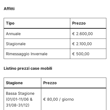
Affitti
Tipo
Prezzo
Annuale
€ 2.600,00
Stagionale
€ 2.100,00
Rimessaggio Invernale
€ 500,00
Listino prezzi case mobili
Stagione
Prezzo
Bassa Stagione
(01/01-11/06 &
€ 80,00 / giorno
31/08-31/12)