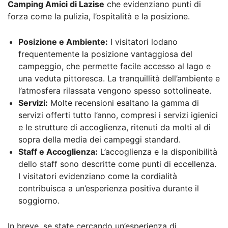
Camping Amici di Lazise
che evidenziano punti di
forza come la pulizia, l’ospitalità e la posizione.
Posizione e Ambiente:
I visitatori lodano
frequentemente la posizione vantaggiosa del
campeggio, che permette facile accesso al lago e
una veduta pittoresca. La tranquillità dell’ambiente e
l’atmosfera rilassata vengono spesso sottolineate.
Servizi:
Molte recensioni esaltano la gamma di
servizi offerti tutto l’anno, compresi i servizi igienici
e le strutture di accoglienza, ritenuti da molti al di
sopra della media dei campeggi standard.
Staff e Accoglienza:
L’accoglienza e la disponibilità
dello staff sono descritte come punti di eccellenza.
I visitatori evidenziano come la cordialità
contribuisca a un’esperienza positiva durante il
soggiorno.
In breve, se state cercando un’esperienza di