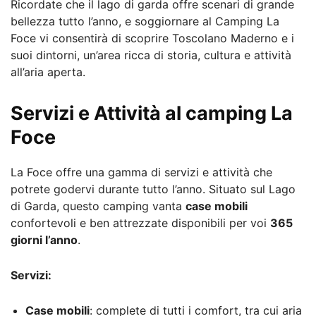
Ricordate che il lago di garda offre scenari di grande
bellezza tutto l’anno, e soggiornare al Camping La
Foce vi consentirà di scoprire Toscolano Maderno e i
suoi dintorni, un’area ricca di storia, cultura e attività
all’aria aperta.
Servizi e Attività al camping La
Foce
La Foce offre una gamma di servizi e attività che
potrete godervi durante tutto l’anno. Situato sul Lago
di Garda, questo camping vanta
case mobili
confortevoli e ben attrezzate disponibili per voi
365
giorni l’anno
.
Servizi:
Case mobili
: complete di tutti i comfort, tra cui aria