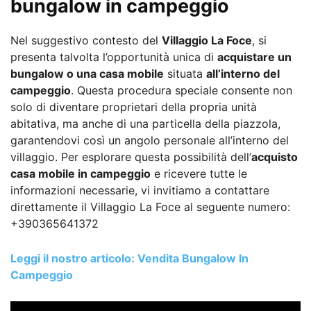
bungalow in campeggio
Nel suggestivo contesto del
Villaggio La Foce
, si
presenta talvolta l’opportunità unica di
acquistare un
bungalow o una casa mobile
situata
all’interno del
campeggio
. Questa procedura speciale consente non
solo di diventare proprietari della propria unità
abitativa, ma anche di una particella della piazzola,
garantendovi così un angolo personale all’interno del
villaggio. Per esplorare questa possibilità dell’
acquisto
casa mobile in campeggio
e ricevere tutte le
informazioni necessarie, vi invitiamo a contattare
direttamente il Villaggio La Foce al seguente numero:
+390365641372
Leggi il nostro articolo: Vendita Bungalow In
Campeggio