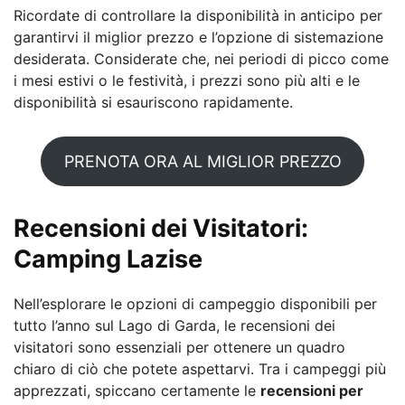
Ricordate di controllare la disponibilità in anticipo per
garantirvi il miglior prezzo e l’opzione di sistemazione
desiderata. Considerate che, nei periodi di picco come
i mesi estivi o le festività, i prezzi sono più alti e le
disponibilità si esauriscono rapidamente.
PRENOTA ORA AL MIGLIOR PREZZO
Recensioni dei Visitatori:
Camping Lazise
Nell’esplorare le opzioni di campeggio disponibili per
tutto l’anno sul Lago di Garda, le recensioni dei
visitatori sono essenziali per ottenere un quadro
chiaro di ciò che potete aspettarvi. Tra i campeggi più
apprezzati, spiccano certamente le
recensioni per