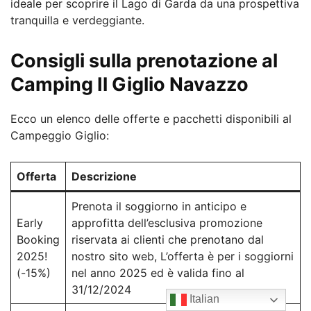
ideale per scoprire il Lago di Garda da una prospettiva
tranquilla e verdeggiante.
Consigli sulla prenotazione al
Camping Il Giglio Navazzo
Ecco un elenco delle offerte e pacchetti disponibili al
Campeggio Giglio:
Offerta
Descrizione
Prenota il soggiorno in anticipo e
Early
approfitta dell’esclusiva promozione
Booking
riservata ai clienti che prenotano dal
2025!
nostro sito web, L’offerta è per i soggiorni
(-15%)
nel anno 2025 ed è valida fino al
31/12/2024
Italian