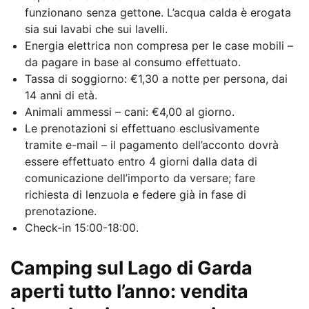
funzionano senza gettone. L’acqua calda è erogata
sia sui lavabi che sui lavelli.
Energia elettrica non compresa per le case mobili –
da pagare in base al consumo effettuato.
Tassa di soggiorno: €1,30 a notte per persona, dai
14 anni di età.
Animali ammessi – cani: €4,00 al giorno.
Le prenotazioni si effettuano esclusivamente
tramite e-mail – il pagamento dell’acconto dovrà
essere effettuato entro 4 giorni dalla data di
comunicazione dell’importo da versare; fare
richiesta di lenzuola e federe già in fase di
prenotazione.
Check-in 15:00-18:00.
Camping sul Lago di Garda
aperti tutto l’anno: vendita