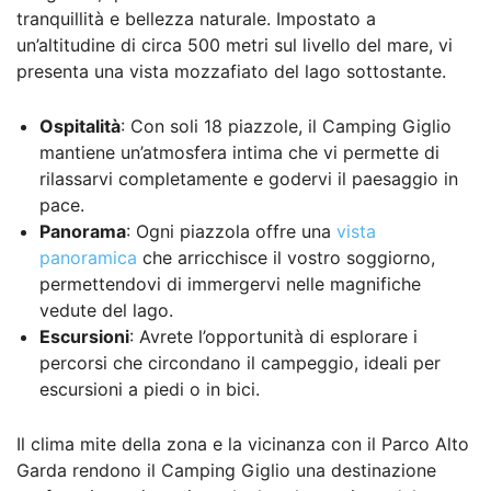
tranquillità e bellezza naturale. Impostato a
un’altitudine di circa 500 metri sul livello del mare, vi
presenta una vista mozzafiato del lago sottostante.
Ospitalità
: Con soli 18 piazzole, il Camping Giglio
mantiene un’atmosfera intima che vi permette di
rilassarvi completamente e godervi il paesaggio in
pace.
Panorama
: Ogni piazzola offre una
vista
panoramica
che arricchisce il vostro soggiorno,
permettendovi di immergervi nelle magnifiche
vedute del lago.
Escursioni
: Avrete l’opportunità di esplorare i
percorsi che circondano il campeggio, ideali per
escursioni a piedi o in bici.
Il clima mite della zona e la vicinanza con il Parco Alto
Garda rendono il Camping Giglio una destinazione