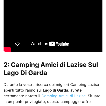
2: Camping Amici di Lazise Sul
Lago Di Garda
Durante la vostra ricerca dei migliori Camping Lazise
aperti tutto l’anno sul
Lago di Garda
, avrete
certamente notato il
Camping Amici di Lazise
. Situato
in un punto privilegiato, questo campeggio offre