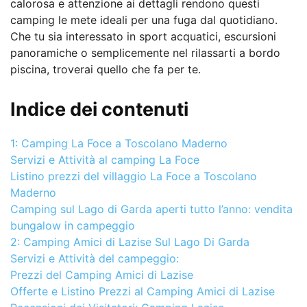
calorosa e attenzione ai dettagli rendono questi
camping le mete ideali per una fuga dal quotidiano.
Che tu sia interessato in sport acquatici, escursioni
panoramiche o semplicemente nel rilassarti a bordo
piscina, troverai quello che fa per te.
Indice dei contenuti
1: Camping La Foce a Toscolano Maderno
Servizi e Attività al camping La Foce
Listino prezzi del villaggio La Foce a Toscolano
Maderno
Camping sul Lago di Garda aperti tutto l’anno: vendita
bungalow in campeggio
2: Camping Amici di Lazise Sul Lago Di Garda
Servizi e Attività del campeggio:
Prezzi del Camping Amici di Lazise
Offerte e Listino Prezzi al Camping Amici di Lazise