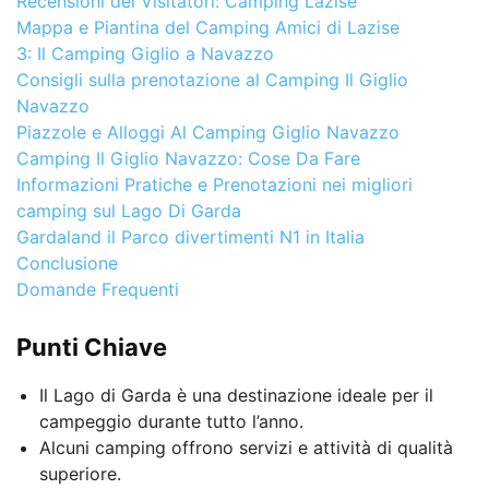
Recensioni dei Visitatori: Camping Lazise
Mappa e Piantina del Camping Amici di Lazise
3: Il Camping Giglio a Navazzo
Consigli sulla prenotazione al Camping Il Giglio
Navazzo
Piazzole e Alloggi Al Camping Giglio Navazzo
Camping Il Giglio Navazzo: Cose Da Fare
Informazioni Pratiche e Prenotazioni nei migliori
camping sul Lago Di Garda
Gardaland il Parco divertimenti N1 in Italia
Conclusione
Domande Frequenti
Punti Chiave
Il Lago di Garda è una destinazione ideale per il
campeggio durante tutto l’anno.
Alcuni camping offrono servizi e attività di qualità
superiore.