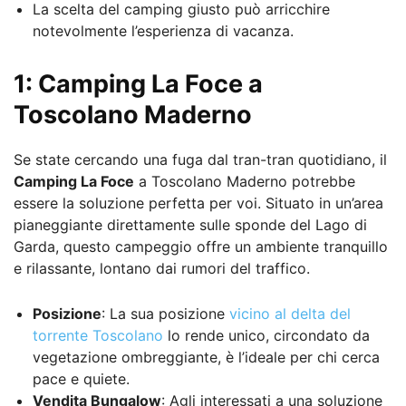
La scelta del camping giusto può arricchire
notevolmente l’esperienza di vacanza.
1: Camping La Foce a
Toscolano Maderno
Se state cercando una fuga dal tran-tran quotidiano, il
Camping La Foce
a Toscolano Maderno potrebbe
essere la soluzione perfetta per voi. Situato in un’area
pianeggiante direttamente sulle sponde del Lago di
Garda, questo campeggio offre un ambiente tranquillo
e rilassante, lontano dai rumori del traffico.
Posizione
: La sua posizione
vicino al delta del
torrente Toscolano
lo rende unico, circondato da
vegetazione ombreggiante, è l’ideale per chi cerca
pace e quiete.
Vendita Bungalow
: Agli interessati a una soluzione