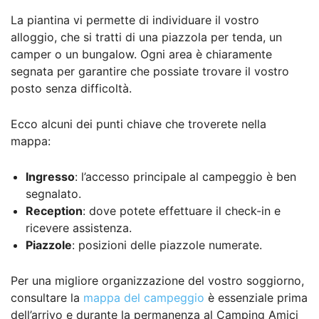
La piantina vi permette di individuare il vostro
alloggio, che si tratti di una piazzola per tenda, un
camper o un bungalow. Ogni area è chiaramente
segnata per garantire che possiate trovare il vostro
posto senza difficoltà.
Ecco alcuni dei punti chiave che troverete nella
mappa:
Ingresso
: l’accesso principale al campeggio è ben
segnalato.
Reception
: dove potete effettuare il check-in e
ricevere assistenza.
Piazzole
: posizioni delle piazzole numerate.
Per una migliore organizzazione del vostro soggiorno,
consultare la
mappa del campeggio
è essenziale prima
dell’arrivo e durante la permanenza al Camping Amici