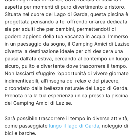
aspetta per momenti di puro divertimento e ristoro.
Situata nel cuore del Lago di Garda, questa piscina è
progettata pensando a te, offrendo un’area dedicata
sia per adulti che per bambini, permettendoti di
godere appieno della tua vacanza in acqua. Immerso
in un paesaggio da sogno, il Camping Amici di Lazise
diventa la destinazione ideale per chi desidera una
pausa dall’afa estiva, cercando al contempo un luogo
sicuro, pulito e divertente dove trascorrere il tempo.
Non lasciarti sfuggire l’opportunità di vivere giornate
indimenticabili, all’insegna del relax e del piacere,
circondato dalla bellezza naturale del Lago di Garda.
Prenota ora la tua esperienza unica presso la piscina
del Camping Amici di Lazise.
Sarà possibile trascorrere il tempo in diverse attività,
come passeggiate
lungo il lago di Garda
, noleggio di
bici e barche.