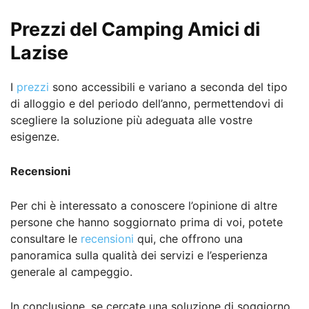
Prezzi del Camping Amici di
Lazise
I
prezzi
sono accessibili e variano a seconda del tipo
di alloggio e del periodo dell’anno, permettendovi di
scegliere la soluzione più adeguata alle vostre
esigenze.
Recensioni
Per chi è interessato a conoscere l’opinione di altre
persone che hanno soggiornato prima di voi, potete
consultare le
recensioni
qui, che offrono una
panoramica sulla qualità dei servizi e l’esperienza
generale al campeggio.
In conclusione, se cercate una soluzione di soggiorno