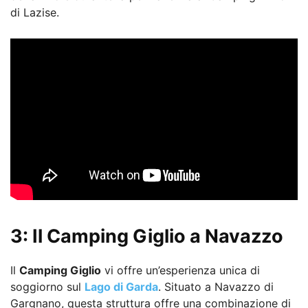
di Lazise.
3: Il Camping Giglio a Navazzo
Il
Camping Giglio
vi offre un’esperienza unica di
soggiorno sul
Lago di Garda
. Situato a Navazzo di
Gargnano, questa struttura offre una combinazione di