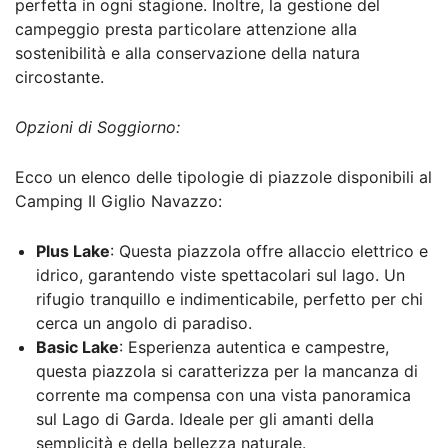
perfetta in ogni stagione. Inoltre, la gestione del
campeggio presta particolare attenzione alla
sostenibilità e alla conservazione della natura
circostante.
Opzioni di Soggiorno:
Ecco un elenco delle tipologie di piazzole disponibili al
Camping Il Giglio Navazzo:
Plus Lake
: Questa piazzola offre allaccio elettrico e
idrico, garantendo viste spettacolari sul lago. Un
rifugio tranquillo e indimenticabile, perfetto per chi
cerca un angolo di paradiso.
Basic Lake
: Esperienza autentica e campestre,
questa piazzola si caratterizza per la mancanza di
corrente ma compensa con una vista panoramica
sul Lago di Garda. Ideale per gli amanti della
semplicità e della bellezza naturale.