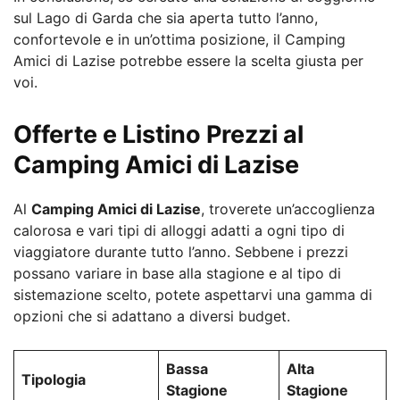
sul Lago di Garda che sia aperta tutto l’anno,
confortevole e in un’ottima posizione, il Camping
Amici di Lazise potrebbe essere la scelta giusta per
voi.
Offerte e Listino Prezzi al
Camping Amici di Lazise
Al
Camping Amici di Lazise
, troverete un’accoglienza
calorosa e vari tipi di alloggi adatti a ogni tipo di
viaggiatore durante tutto l’anno. Sebbene i prezzi
possano variare in base alla stagione e al tipo di
sistemazione scelto, potete aspettarvi una gamma di
opzioni che si adattano a diversi budget.
Bassa
Alta
Tipologia
Stagione
Stagione