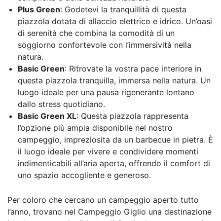
Plus Green
: Godetevi la tranquillità di questa
piazzola dotata di allaccio elettrico e idrico. Un’oasi
di serenità che combina la comodità di un
soggiorno confortevole con l’immersività nella
natura.
Basic Green
: Ritrovate la vostra pace interiore in
questa piazzola tranquilla, immersa nella natura. Un
luogo ideale per una pausa rigenerante lontano
dallo stress quotidiano.
Basic Green XL
: Questa piazzola rappresenta
l’opzione più ampia disponibile nel nostro
campeggio, impreziosita da un barbecue in pietra. È
il luogo ideale per vivere e condividere momenti
indimenticabili all’aria aperta, offrendo il comfort di
uno spazio accogliente e generoso.
Per coloro che cercano un campeggio aperto tutto
l’anno, trovano nel Campeggio Giglio una destinazione