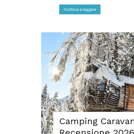
Continua a leggere
Camping Caravan
Recensione 2026