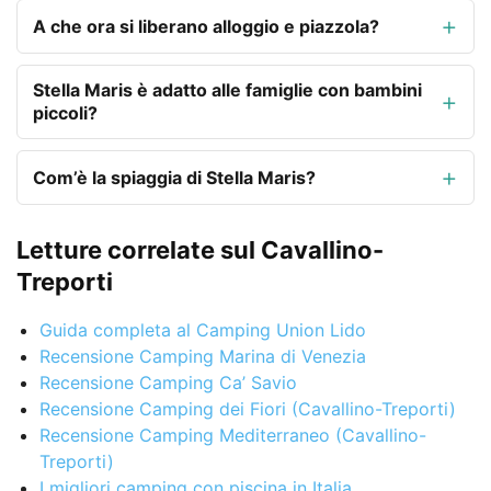
A che ora si liberano alloggio e piazzola?
Stella Maris è adatto alle famiglie con bambini
piccoli?
Com’è la spiaggia di Stella Maris?
Letture correlate sul Cavallino-
Treporti
Guida completa al Camping Union Lido
Recensione Camping Marina di Venezia
Recensione Camping Ca’ Savio
Recensione Camping dei Fiori (Cavallino-Treporti)
Recensione Camping Mediterraneo (Cavallino-
Treporti)
I migliori camping con piscina in Italia