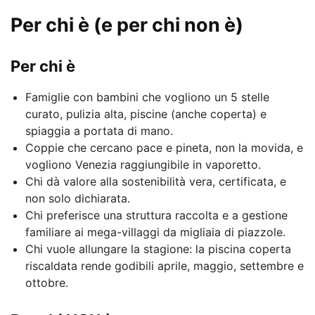
Per chi è (e per chi non è)
Per chi è
Famiglie con bambini che vogliono un 5 stelle
curato, pulizia alta, piscine (anche coperta) e
spiaggia a portata di mano.
Coppie che cercano pace e pineta, non la movida, e
vogliono Venezia raggiungibile in vaporetto.
Chi dà valore alla sostenibilità vera, certificata, e
non solo dichiarata.
Chi preferisce una struttura raccolta e a gestione
familiare ai mega-villaggi da migliaia di piazzole.
Chi vuole allungare la stagione: la piscina coperta
riscaldata rende godibili aprile, maggio, settembre e
ottobre.