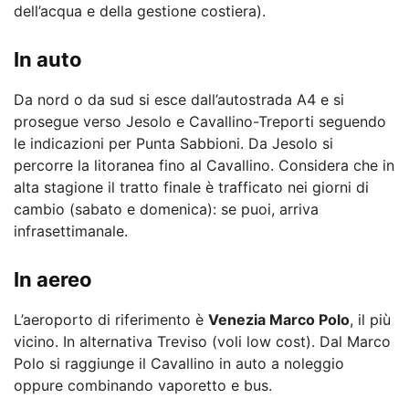
dell’acqua e della gestione costiera).
In auto
Da nord o da sud si esce dall’autostrada A4 e si
prosegue verso Jesolo e Cavallino-Treporti seguendo
le indicazioni per Punta Sabbioni. Da Jesolo si
percorre la litoranea fino al Cavallino. Considera che in
alta stagione il tratto finale è trafficato nei giorni di
cambio (sabato e domenica): se puoi, arriva
infrasettimanale.
In aereo
L’aeroporto di riferimento è
Venezia Marco Polo
, il più
vicino. In alternativa Treviso (voli low cost). Dal Marco
Polo si raggiunge il Cavallino in auto a noleggio
oppure combinando vaporetto e bus.