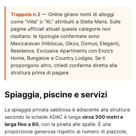
Trappola n.2
— Online girano nomi di alloggi
come “Villa” o “XL” attribuiti a Stella Maris. Sulle
pagine ufficiali attuali queste categorie non
risultano: le tipologie confermate sono
Maxicaravan (Hibiscus, Oikos, Domus, Elegant),
Residence, Exclusive Apartments con Enzo’s
Home, Bungalow e Country Lodges. Se ti
propongono altro, chiedi conferma diretta alla
struttura prima di pagare.
Spiaggia, piscine e servizi
La spiaggia privata sabbiosa è adiacente alla struttura:
secondo le schede ADAC è lunga
circa 300 metri e
larga fino a 80
, con la pineta alle spalle. È una
proporzione generosa rispetto al numero di piazzole,