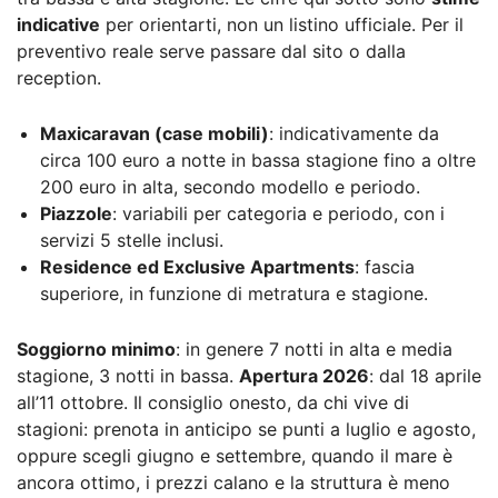
indicative
per orientarti, non un listino ufficiale. Per il
preventivo reale serve passare dal sito o dalla
reception.
Maxicaravan (case mobili)
: indicativamente da
circa 100 euro a notte in bassa stagione fino a oltre
200 euro in alta, secondo modello e periodo.
Piazzole
: variabili per categoria e periodo, con i
servizi 5 stelle inclusi.
Residence ed Exclusive Apartments
: fascia
superiore, in funzione di metratura e stagione.
Soggiorno minimo
: in genere 7 notti in alta e media
stagione, 3 notti in bassa.
Apertura 2026
: dal 18 aprile
all’11 ottobre. Il consiglio onesto, da chi vive di
stagioni: prenota in anticipo se punti a luglio e agosto,
oppure scegli giugno e settembre, quando il mare è
ancora ottimo, i prezzi calano e la struttura è meno