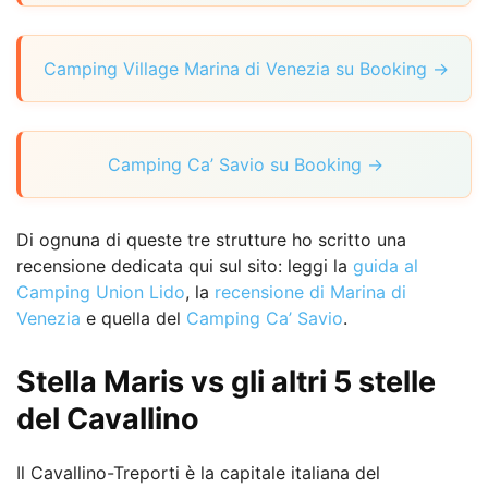
Camping Village Marina di Venezia su Booking →
Camping Ca’ Savio su Booking →
Di ognuna di queste tre strutture ho scritto una
recensione dedicata qui sul sito: leggi la
guida al
Camping Union Lido
, la
recensione di Marina di
Venezia
e quella del
Camping Ca’ Savio
.
Stella Maris vs gli altri 5 stelle
del Cavallino
Il Cavallino-Treporti è la capitale italiana del