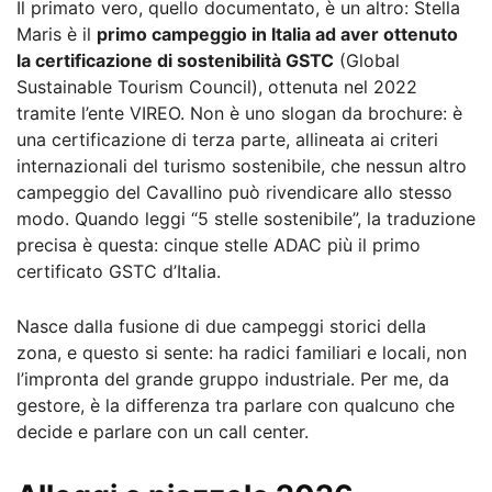
Il primato vero, quello documentato, è un altro: Stella
Maris è il
primo campeggio in Italia ad aver ottenuto
la certificazione di sostenibilità GSTC
(Global
Sustainable Tourism Council), ottenuta nel 2022
tramite l’ente VIREO. Non è uno slogan da brochure: è
una certificazione di terza parte, allineata ai criteri
internazionali del turismo sostenibile, che nessun altro
campeggio del Cavallino può rivendicare allo stesso
modo. Quando leggi “5 stelle sostenibile”, la traduzione
precisa è questa: cinque stelle ADAC più il primo
certificato GSTC d’Italia.
Nasce dalla fusione di due campeggi storici della
zona, e questo si sente: ha radici familiari e locali, non
l’impronta del grande gruppo industriale. Per me, da
gestore, è la differenza tra parlare con qualcuno che
decide e parlare con un call center.