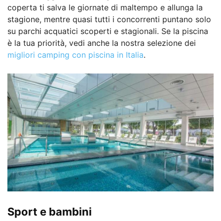
coperta ti salva le giornate di maltempo e allunga la
stagione, mentre quasi tutti i concorrenti puntano solo
su parchi acquatici scoperti e stagionali. Se la piscina
è la tua priorità, vedi anche la nostra selezione dei
migliori camping con piscina in Italia
.
Sport e bambini