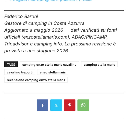
Federico Baroni
Gestore di camping in Costa Azzurra
Aggiornato a maggio 2026 — dati verificati su fonti
ufficiali (enzostellamaris.com), ADAC/PiNCAMP,
Tripadvisor e camping.info. La prossima revisione è
prevista a fine stagione 2026.
TAGS
camping enzo stella maris cavallino
camping stella maris
cavallino treporti
enzo stella maris
recensione camping enzo stella maris