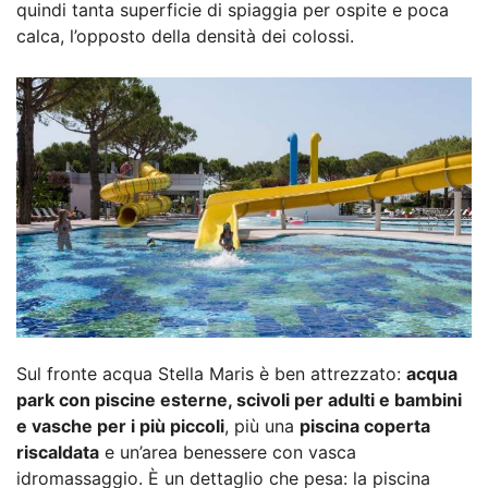
quindi tanta superficie di spiaggia per ospite e poca
calca, l’opposto della densità dei colossi.
Sul fronte acqua Stella Maris è ben attrezzato:
acqua
park con piscine esterne, scivoli per adulti e bambini
e vasche per i più piccoli
, più una
piscina coperta
riscaldata
e un’area benessere con vasca
idromassaggio. È un dettaglio che pesa: la piscina