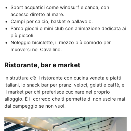
Sport acquatici come windsurf e canoa, con
accesso diretto al mare.
Campi per calcio, basket e pallavolo.
Parco giochi e mini club con animazione dedicata ai
più piccoli.
Noleggio biciclette, il mezzo più comodo per
muoversi nel Cavallino.
Ristorante, bar e market
In struttura c’è il ristorante con cucina veneta e piatti
italiani, lo snack bar per pranzi veloci, gelati e caffè, e
il market per chi preferisce cucinare nel proprio
alloggio. È il corredo che ti permette di non uscire mai
dal campeggio se non vuoi.