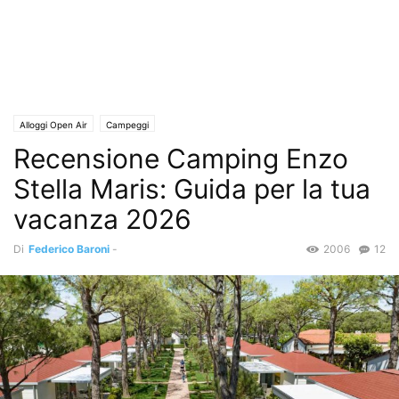
Alloggi Open Air
Campeggi
Recensione Camping Enzo
Stella Maris: Guida per la tua
vacanza 2026
Di
Federico Baroni
-
2006
12