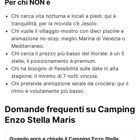
Per chi NON è
Chi cerca vita notturna e locali a piedi: qui è
tranquillità, per la movida c’è Jesolo.
Chi vuole il villaggio-mostro con dieci piscine e
animazione no-stop: meglio Marina di Venezia o
Mediterraneo.
Chi cerca il prezzo più basso del litorale: è un 5
stelle, il posizionamento è premium.
Chi ha bisogno di flessibilità sulle date in alta
stagione: il minimo di 7 notti vincola.
Chi pretende animazione serale da crociera: qui il
ritmo è volutamente più basso.
Domande frequenti su Camping
Enzo Stella Maris
Quando apre e chiude il Camping Enzo Stella