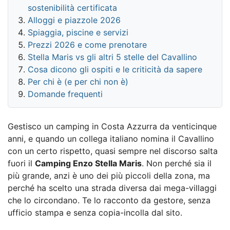
sostenibilità certificata
Alloggi e piazzole 2026
Spiaggia, piscine e servizi
Prezzi 2026 e come prenotare
Stella Maris vs gli altri 5 stelle del Cavallino
Cosa dicono gli ospiti e le criticità da sapere
Per chi è (e per chi non è)
Domande frequenti
Gestisco un camping in Costa Azzurra da venticinque
anni, e quando un collega italiano nomina il Cavallino
con un certo rispetto, quasi sempre nel discorso salta
fuori il
Camping Enzo Stella Maris
. Non perché sia il
più grande, anzi è uno dei più piccoli della zona, ma
perché ha scelto una strada diversa dai mega-villaggi
che lo circondano. Te lo racconto da gestore, senza
ufficio stampa e senza copia-incolla dal sito.