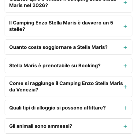
Maris nel 2026?
Il Camping Enzo Stella Maris è davvero un 5
stelle?
Quanto costa soggiornare a Stella Maris?
Stella Maris è prenotabile su Booking?
Come si raggiunge il Camping Enzo Stella Maris
da Venezia?
Quali tipi di alloggio si possono affittare?
Gli animali sono ammessi?