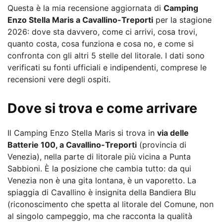
Questa è la mia recensione aggiornata di
Camping
Enzo Stella Maris a Cavallino-Treporti
per la stagione
2026: dove sta davvero, come ci arrivi, cosa trovi,
quanto costa, cosa funziona e cosa no, e come si
confronta con gli altri 5 stelle del litorale. I dati sono
verificati su fonti ufficiali e indipendenti, comprese le
recensioni vere degli ospiti.
Dove si trova e come arrivare
Il Camping Enzo Stella Maris si trova in
via delle
Batterie 100, a Cavallino-Treporti
(provincia di
Venezia), nella parte di litorale più vicina a Punta
Sabbioni. È la posizione che cambia tutto: da qui
Venezia non è una gita lontana, è un vaporetto. La
spiaggia di Cavallino è insignita della Bandiera Blu
(riconoscimento che spetta al litorale del Comune, non
al singolo campeggio, ma che racconta la qualità