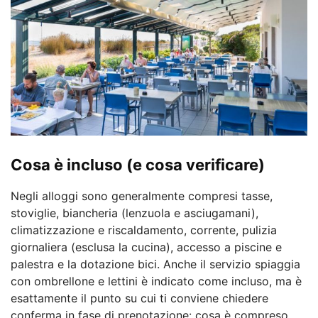
Cosa è incluso (e cosa verificare)
Negli alloggi sono generalmente compresi tasse,
stoviglie, biancheria (lenzuola e asciugamani),
climatizzazione e riscaldamento, corrente, pulizia
giornaliera (esclusa la cucina), accesso a piscine e
palestra e la dotazione bici. Anche il servizio spiaggia
con ombrellone e lettini è indicato come incluso, ma è
esattamente il punto su cui ti conviene chiedere
conferma in fase di prenotazione: cosa è compreso