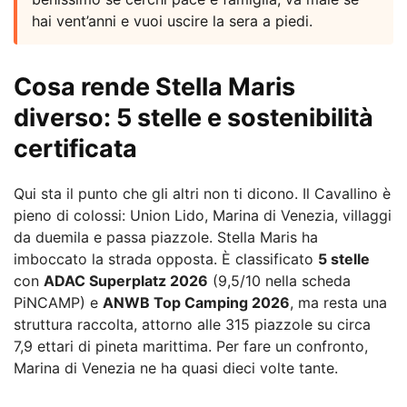
hai vent’anni e vuoi uscire la sera a piedi.
Cosa rende Stella Maris
diverso: 5 stelle e sostenibilità
certificata
Qui sta il punto che gli altri non ti dicono. Il Cavallino è
pieno di colossi: Union Lido, Marina di Venezia, villaggi
da duemila e passa piazzole. Stella Maris ha
imboccato la strada opposta. È classificato
5 stelle
con
ADAC Superplatz 2026
(9,5/10 nella scheda
PiNCAMP) e
ANWB Top Camping 2026
, ma resta una
struttura raccolta, attorno alle 315 piazzole su circa
7,9 ettari di pineta marittima. Per fare un confronto,
Marina di Venezia ne ha quasi dieci volte tante.