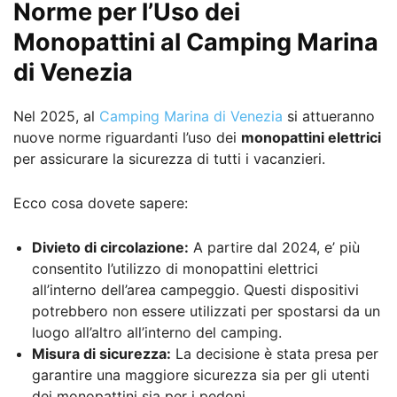
Norme per l’Uso dei
Monopattini al Camping Marina
di Venezia
Nel 2025, al
Camping Marina di Venezia
si attueranno
nuove norme riguardanti l’uso dei
monopattini elettrici
per assicurare la sicurezza di tutti i vacanzieri.
Ecco cosa dovete sapere:
Divieto di circolazione:
A partire dal 2024, e’ più
consentito l’utilizzo di monopattini elettrici
all’interno dell’area campeggio. Questi dispositivi
potrebbero non essere utilizzati per spostarsi da un
luogo all’altro all’interno del camping.
Misura di sicurezza:
La decisione è stata presa per
garantire una maggiore sicurezza sia per gli utenti
dei monopattini sia per i pedoni.