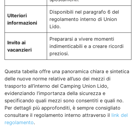
Disponibili nel paragrafo 6 del
Ulteriori
regolamento interno di Union
informazioni
Lido.
Prepararsi a vivere momenti
Invito ai
indimenticabili e a creare ricordi
vacanzieri
preziosi.
Questa tabella offre una panoramica chiara e sintetica
delle nuove norme relative all’uso dei mezzi di
trasporto all’interno del Camping Union Lido,
evidenziando l’importanza della sicurezza e
specificando quali mezzi sono consentiti e quali no.
Per dettagli più approfonditi, è sempre consigliato
consultare il regolamento interno attraverso il
link del
regolamento
.