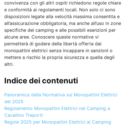
convivenza con gli altri ospiti richiedono regole chiare
e conformità ai regolamenti locali. Non solo ci sono
disposizioni legate alla velocità massima consentita e
all’assicurazione obbligatoria, ma anche all’uso in zone
specifiche del camping e alle possibili esenzioni per
alcune aree. Conoscere queste normative vi
permetterà di godere della libertà offerta dai
monopattini elettrici senza incappare in sanzioni o
mettere a rischio la propria sicurezza e quella degli
altri.
Indice dei contenuti
Panoramica della Normativa sui Monopattini Elettrici
del 2025
Regolamento Monopattini Elettrici nei Camping a
Cavallino Treporti
Regole 2025 per Monopattini Elettrici al Camping