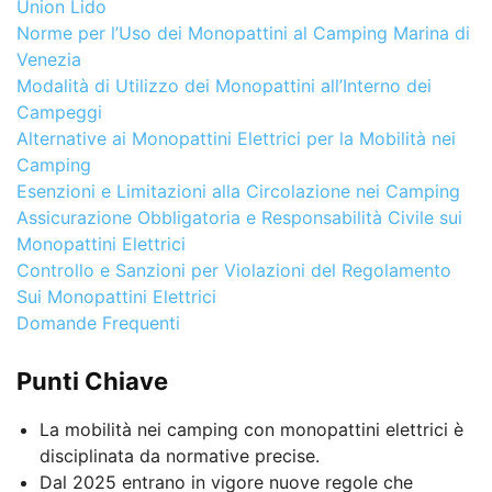
Union Lido
Norme per l’Uso dei Monopattini al Camping Marina di
Venezia
Modalità di Utilizzo dei Monopattini all’Interno dei
Campeggi
Alternative ai Monopattini Elettrici per la Mobilità nei
Camping
Esenzioni e Limitazioni alla Circolazione nei Camping
Assicurazione Obbligatoria e Responsabilità Civile sui
Monopattini Elettrici
Controllo e Sanzioni per Violazioni del Regolamento
Sui Monopattini Elettrici
Domande Frequenti
Punti Chiave
La mobilità nei camping con monopattini elettrici è
disciplinata da normative precise.
Dal 2025 entrano in vigore nuove regole che