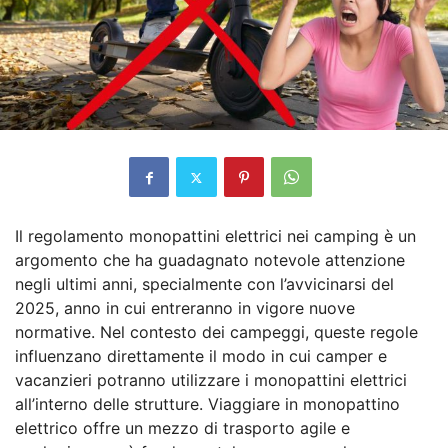
Il regolamento monopattini elettrici nei camping è un
argomento che ha guadagnato notevole attenzione
negli ultimi anni, specialmente con l’avvicinarsi del
2025, anno in cui entreranno in vigore nuove
normative. Nel contesto dei campeggi, queste regole
influenzano direttamente il modo in cui camper e
vacanzieri potranno utilizzare i monopattini elettrici
all’interno delle strutture. Viaggiare in monopattino
elettrico offre un mezzo di trasporto agile e