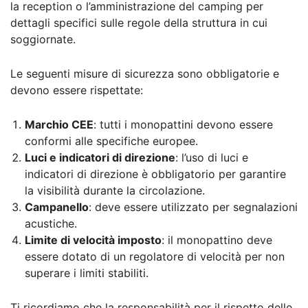
la reception o l’amministrazione del camping per
dettagli specifici sulle regole della struttura in cui
soggiornate.
Le seguenti misure di sicurezza sono obbligatorie e
devono essere rispettate:
Marchio CEE
: tutti i monopattini devono essere
conformi alle specifiche europee.
Luci e indicatori di direzione
: l’uso di luci e
indicatori di direzione è obbligatorio per garantire
la visibilità durante la circolazione.
Campanello
: deve essere utilizzato per segnalazioni
acustiche.
Limite di velocità imposto
: il monopattino deve
essere dotato di un regolatore di velocità per non
superare i limiti stabiliti.
Ti ricordiamo che la responsabilità per il rispetto delle