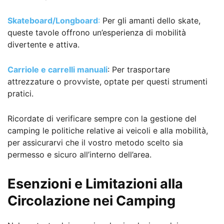
Skateboard/Longboard
:
Per gli amanti dello skate,
queste tavole offrono un’esperienza di mobilità
divertente e attiva.
Carriole e carrelli manuali
: Per trasportare
attrezzature o provviste, optate per questi strumenti
pratici.
Ricordate di verificare sempre con la gestione del
camping le politiche relative ai veicoli e alla mobilità,
per assicurarvi che il vostro metodo scelto sia
permesso e sicuro all’interno dell’area.
Esenzioni e Limitazioni alla
Circolazione nei Camping