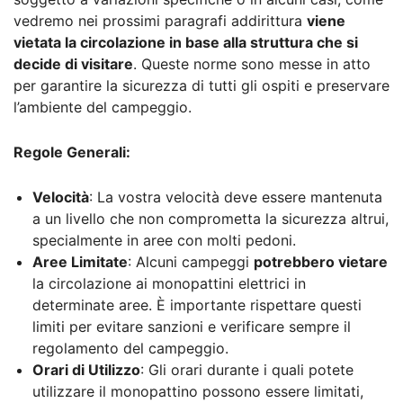
vedremo nei prossimi paragrafi addirittura
viene
vietata la circolazione in base alla struttura che si
decide di visitare
. Queste norme sono messe in atto
per garantire la sicurezza di tutti gli ospiti e preservare
l’ambiente del campeggio.
Regole Generali:
Velocità
: La vostra velocità deve essere mantenuta
a un livello che non comprometta la sicurezza altrui,
specialmente in aree con molti pedoni.
Aree Limitate
: Alcuni campeggi
potrebbero vietare
la circolazione ai monopattini elettrici in
determinate aree. È importante rispettare questi
limiti per evitare sanzioni e verificare sempre il
regolamento del campeggio.
Orari di Utilizzo
: Gli orari durante i quali potete
utilizzare il monopattino possono essere limitati,