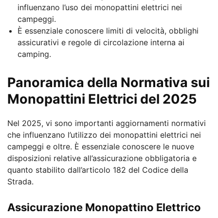
influenzano l’uso dei monopattini elettrici nei
campeggi.
È essenziale conoscere limiti di velocità, obblighi
assicurativi e regole di circolazione interna ai
camping.
Panoramica della Normativa sui
Monopattini Elettrici del 2025
Nel 2025, vi sono importanti aggiornamenti normativi
che influenzano l’utilizzo dei monopattini elettrici nei
campeggi e oltre. È essenziale conoscere le nuove
disposizioni relative all’assicurazione obbligatoria e
quanto stabilito dall’articolo 182 del Codice della
Strada.
Assicurazione Monopattino Elettrico