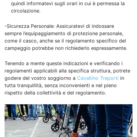
quindi informatevi sugli orari in cui è permessa la
circolazione.
-Sicurezza Personale: Assicuratevi di indossare
sempre l’equipaggiamento di protezione personale,
come il casco, anche se il regolamento specifico del
campeggio potrebbe non richiederlo espressamente.
Tenendo a mente queste indicazioni e verificando i
regolamenti applicabili alla specifica struttura, potrete
godere del vostro soggiorno a
Cavallino Treporti
in
tutta tranquillità, senza inconvenienti e nel pieno
rispetto della collettività e del regolamento.