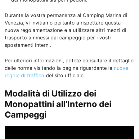
Durante la vostra permanenza al Camping Marina di
Venezia, vi invitiamo pertanto a rispettare questa
nuova regolamentazione e a utilizzare altri mezzi di
trasporto ammessi dal campeggio per i vostri
spostamenti interni.
Per ulteriori informazioni, potete consultare il dettaglio
delle norme visitando la pagina riguardante le
nuove
regole di traffico
del sito ufficiale.
Modalità di Utilizzo dei
Monopattini all’Interno dei
Campeggi