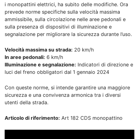
i monopattini elettrici, ha subito delle modifiche. Ora
prevede norme specifiche sulla velocità massima
ammissibile, sulla circolazione nelle aree pedonali e
sulla presenza di dispositivi di illuminazione e
segnalazione per migliorare la sicurezza durante l’uso.
Velocità massima su strada:
20 km/h
In aree pedonali:
6 km/h
Illuminazione e segnalazione:
Indicatori di direzione e
luci del freno obbligatori dal 1 gennaio 2024
Con queste norme, si intende garantire una maggiore
sicurezza e una convivenza armonica tra i diversi
utenti della strada.
Articolo di riferimento:
Art 182 CDS monopattino