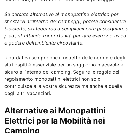
Se cercate alternative al monopattino elettrico per
spostarvi all’interno dei campeggi, potete considerare
biciclette, skateboards o semplicemente passeggiare a
piedi, sfruttando l’opportunità per fare esercizio fisico
e godere dell’ambiente circostante.
Ricordatevi sempre che il rispetto delle norme e degli
altri ospiti è essenziale per un soggiorno piacevole e
sicuro all’interno del camping. Seguire le regole del
regolamento monopattini elettrici non solo
contribuisce alla vostra sicurezza ma anche a quella
degli altri vacanzieri.
Alternative ai Monopattini
Elettrici per la Mobilità nei
Camping