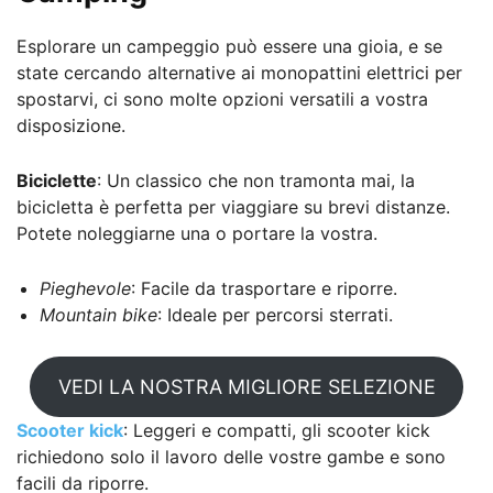
Esplorare un campeggio può essere una gioia, e se
state cercando alternative ai monopattini elettrici per
spostarvi, ci sono molte opzioni versatili a vostra
disposizione.
Biciclette
: Un classico che non tramonta mai, la
bicicletta è perfetta per viaggiare su brevi distanze.
Potete noleggiarne una o portare la vostra.
Pieghevole
: Facile da trasportare e riporre.
Mountain bike
: Ideale per percorsi sterrati.
VEDI LA NOSTRA MIGLIORE SELEZIONE
Scooter kick
: Leggeri e compatti, gli scooter kick
richiedono solo il lavoro delle vostre gambe e sono
facili da riporre.