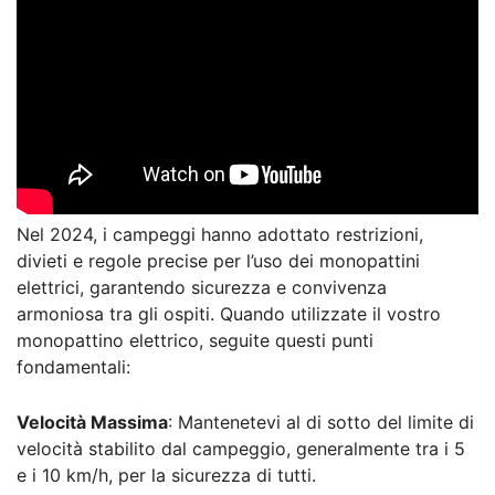
Nel 2024, i campeggi hanno adottato restrizioni,
divieti e regole precise per l’uso dei monopattini
elettrici, garantendo sicurezza e convivenza
armoniosa tra gli ospiti. Quando utilizzate il vostro
monopattino elettrico, seguite questi punti
fondamentali:
Velocità Massima
: Mantenetevi al di sotto del limite di
velocità stabilito dal campeggio, generalmente tra i 5
e i 10 km/h, per la sicurezza di tutti.