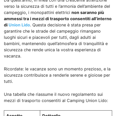
verso la sicurezza di tutti e l’armonia dell’ambiente del
campeggio, i monopattini elettrici
non saranno più
ammessi tra i mezzi di trasporto consentiti all’interno
di
Union Lido
. Questa decisione è stata presa per
garantire che le strade del campeggio rimangano
luoghi sicuri e piacevoli per tutti, dagli adulti ai
bambini, mantenendo quell’atmosfera di tranquillità e
sicurezza che rende unica la vostra esperienza di
vacanza.
Ricordate: le vacanze sono un momento prezioso, e la
sicurezza contribuisce a renderle serene e gioiose per
tutti.
Una tabella che riassume il nuovo regolamento sui
mezzi di trasporto consentiti al Camping Union Lido:
Aspetto
Dettaglio