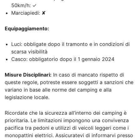
50km/h: ✓
Marciapiedi: ✘
Equipaggiamento:
Luci: obbligate dopo il tramonto e in condizioni di
scarsa visibilità
Casco: obbligatorio dopo il 1 gennaio 2024
Misure Disciplinari:
In caso di mancato rispetto di
queste regole, potreste essere soggetti a sanzioni che
variano in base alle norme del camping e alla
legislazione locale.
Ricordate che la sicurezza all’interno dei camping è
prioritaria. Le limitazioni impongono una convivenza
pacifica tra pedoni e utilizzi di veicoli leggeri come i
monopattini elettrici. Assicuratevi di informarvi presso