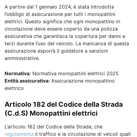
A partire dal 1 gennaio 2024, è stata introdotta
l’obbligo di assicurazione per tutti i monopattini
elettrici. Questo significa che ogni monopattino in
circolazione deve essere coperto da una polizza
assicurativa che garantisca la copertura per danni a
terzi durante l’uso del veicolo. La mancanza di questa
assicurazione esporrà il guidatore a sanzioni
amministrative.
Normativa:
Normativa monopattini elettrici 2025
Entità assicurativa:
Assicurazione monopattino
elettrico
Articolo 182 del Codice della Strada
(C.d.S) Monopattini elettrici
L’articolo 182 del Codice della Strada, che
regolamenta
il traffico e la circolazione di veicoli quali