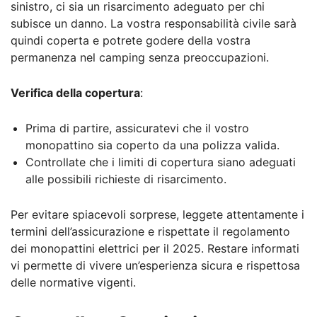
sinistro, ci sia un risarcimento adeguato per chi
subisce un danno. La vostra responsabilità civile sarà
quindi coperta e potrete godere della vostra
permanenza nel camping senza preoccupazioni.
Verifica della copertura
:
Prima di partire, assicuratevi che il vostro
monopattino sia coperto da una polizza valida.
Controllate che i limiti di copertura siano adeguati
alle possibili richieste di risarcimento.
Per evitare spiacevoli sorprese, leggete attentamente i
termini dell’assicurazione e rispettate il regolamento
dei monopattini elettrici per il 2025. Restare informati
vi permette di vivere un’esperienza sicura e rispettosa
delle normative vigenti.