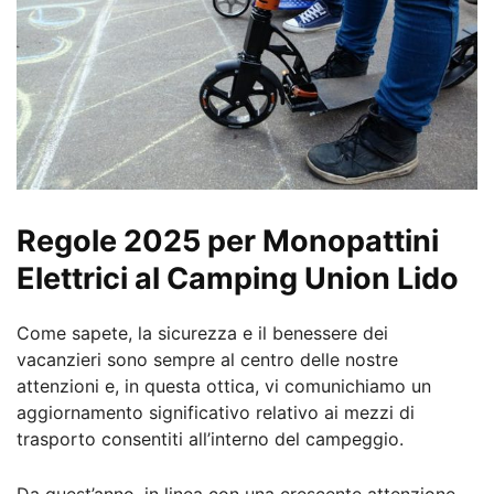
Regole 2025 per Monopattini
Elettrici al Camping Union Lido
Come sapete, la sicurezza e il benessere dei
vacanzieri sono sempre al centro delle nostre
attenzioni e, in questa ottica, vi comunichiamo un
aggiornamento significativo relativo ai mezzi di
trasporto consentiti all’interno del campeggio.
Da quest’anno, in linea con una crescente attenzione