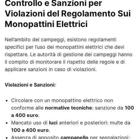
Controllo e Sanzioni per
Violazioni del Regolamento Sui
Monopattini Elettrici
Nell’ambito dei campeggi, esistono regolamenti
specifici per l’uso dei monopattini elettrici che devi
rispettare. Le autorità di gestione dei campeggi hanno
il compito di monitorare il rispetto delle regole e di
applicare sanzioni in caso di violazioni.
Violazioni e Sanzioni:
Circolare con un monopattino elettrico non
conforme alle
normative tecniche
: sanzione da
100
a 400 euro
.
Mancato uso di
luci
anteriori e posteriori: multe da
100 a 400 euro
.
Assenza di apposito
campanello
per segnalazioni: