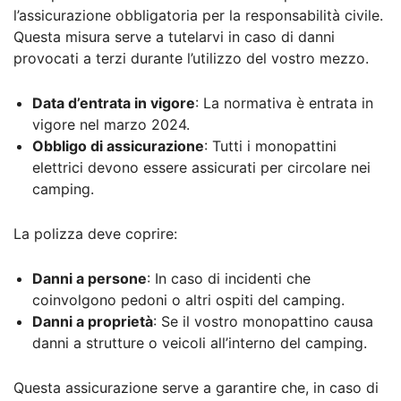
l’assicurazione obbligatoria per la responsabilità civile.
Questa misura serve a tutelarvi in caso di danni
provocati a terzi durante l’utilizzo del vostro mezzo.
Data d’entrata in vigore
: La normativa è entrata in
vigore nel marzo 2024.
Obbligo di assicurazione
: Tutti i monopattini
elettrici devono essere assicurati per circolare nei
camping.
La polizza deve coprire:
Danni a persone
: In caso di incidenti che
coinvolgono pedoni o altri ospiti del camping.
Danni a proprietà
: Se il vostro monopattino causa
danni a strutture o veicoli all’interno del camping.
Questa assicurazione serve a garantire che, in caso di