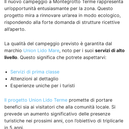
Il nuovo campeggio a Montegrotto Terme rappresenta
un’opportunità entusiasmante per la zona. Questo
progetto mira a rinnovare un’area in modo ecologico,
rispondendo alla forte domanda di strutture ricettive
all’aperto.
La qualità del campeggio previsto è garantita dal
marchio
Union Lido Mare
, noto per i suoi
servizi di alto
livello
. Questo significa che potrete aspettarvi:
Servizi di prima classe
Attenzioni al dettaglio
Esperienze uniche per i turisti
Il progetto Union Lido Terme
promette di portare
benefici sia ai visitatori che alla comunità locale. Si
prevede un aumento significativo delle presenze
turistiche nei prossimi anni, con l’obiettivo di triplicarle
in 5 anni.