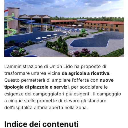
L’amministrazione di Union Lido ha proposto di
trasformare un’area vicina
da agricola a ricettiva
.
Questo permetterà di ampliare l’offerta con
nuove
tipologie di piazzole e servizi
, per soddisfare le
esigenze dei campeggiatori più esigenti. Il campeggio
a cinque stelle promette di elevare gli standard
dell’ospitalità all’aria aperta nella zona.
Indice dei contenuti