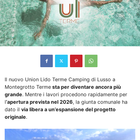
Il nuovo Union Lido Terme Camping di Lusso a
Montegrotto Terme
sta per diventare ancora più
grande
. Mentre i lavori procedono rapidamente per
l
‘apertura prevista nel 2026
, la giunta comunale ha
dato il
via libera a un’espansione del progetto
originale
.