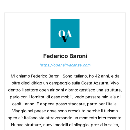
Federico Baroni
https://openairvacanze.com
Mi chiamo Federico Baroni. Sono italiano, ho 42 anni, e da
oltre dieci dirigo un campeggio sulla Costa Azzurra. Vivo
dentro il settore open air ogni giorno: gestisco una struttura,
parlo con i fornitori di case mobili, vedo passare migliaia di
ospiti l’anno. E appena posso staccare, parto per l’Italia.
Viaggio nel paese dove sono cresciuto perché il turismo
open air italiano sta attraversando un momento interessante.
Nuove strutture, nuovi modelli di alloggio, prezzi in salita,