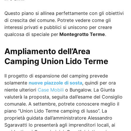
Questo piano si allinea perfettamente con gli obiettivi
di crescita del comune. Potrete vedere come gli
interessi privati e pubblici si uniscono per creare
qualcosa di speciale per
Montegrotto Terme
.
Ampliamento dell’Area
Camping Union Lido Terme
Il progetto di espansione del camping prevede
solamente
nuove piazzole di sosta
, quindi per ora
niente ulteriori
Case Mobili
o Bungalow. La Giunta
valuterà la proposta, seguita dall’esame del Consiglio
comunale. A settembre, potrete conoscere meglio il
piano “Union Lido Terme camping di lusso”. La
proprietà guidata dall’amministratore Alessandro
Sgaravatti lo presenterà agli imprenditori locali, ai