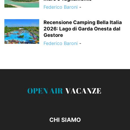
Federico Baroni
-
Recensione Camping Bella Italia
2026: Lago di Garda Onesta dal
Gestore
Federico Baroni
-
CHI SIAMO