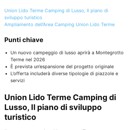
Union Lido Terme Camping di Lusso, Il piano di
sviluppo turistico
Ampliamento dell’Area Camping Union Lido Terme
Punti chiave
Un nuovo campeggio di lusso aprirà a Montegrotto
Terme nel 2026
È prevista un’espansione del progetto originale
L’offerta includerà diverse tipologie di piazzole e
servizi
Union Lido Terme Camping di
Lusso, Il piano di sviluppo
turistico