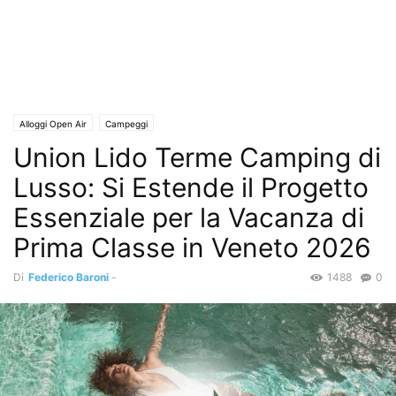
Alloggi Open Air
Campeggi
Union Lido Terme Camping di
Lusso: Si Estende il Progetto
Essenziale per la Vacanza di
Prima Classe in Veneto 2026
Di
Federico Baroni
-
1488
0